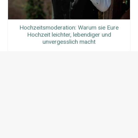
Hochzeitsmoderation: Warum sie Eure
Hochzeit leichter, lebendiger und
unvergesslich macht