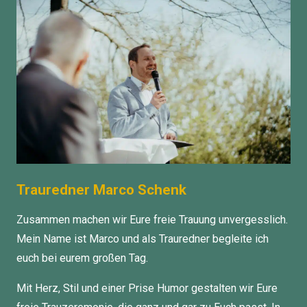
Trauredner Marco Schenk
Zusammen machen wir Eure freie Trauung unvergesslich.
Mein Name ist Marco und als Trauredner begleite ich
euch bei eurem großen Tag.
Mit Herz, Stil und einer Prise Humor gestalten wir Eure