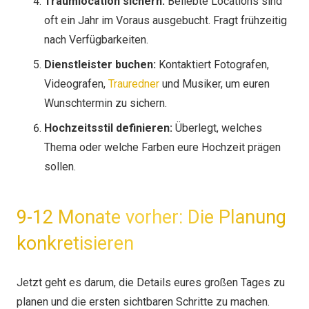
Traumlocation sichern:
Beliebte Locations sind
oft ein Jahr im Voraus ausgebucht. Fragt frühzeitig
nach Verfügbarkeiten.
Dienstleister buchen:
Kontaktiert Fotografen,
Videografen,
Trauredner
und Musiker, um euren
Wunschtermin zu sichern.
Hochzeitsstil definieren:
Überlegt, welches
Thema oder welche Farben eure Hochzeit prägen
sollen.
9-12 Monate vorher: Die Planung
konkretisieren
Jetzt geht es darum, die Details eures großen Tages zu
planen und die ersten sichtbaren Schritte zu machen.