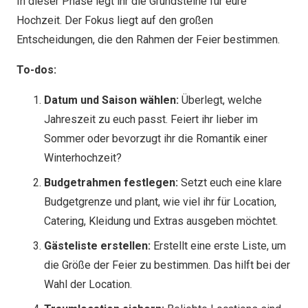
In dieser Phase legt ihr die Grundsteine für eure
Hochzeit. Der Fokus liegt auf den großen
Entscheidungen, die den Rahmen der Feier bestimmen.
To-dos:
Datum und Saison wählen:
Überlegt, welche
Jahreszeit zu euch passt. Feiert ihr lieber im
Sommer oder bevorzugt ihr die Romantik einer
Winterhochzeit?
Budgetrahmen festlegen:
Setzt euch eine klare
Budgetgrenze und plant, wie viel ihr für Location,
Catering, Kleidung und Extras ausgeben möchtet.
Gästeliste erstellen:
Erstellt eine erste Liste, um
die Größe der Feier zu bestimmen. Das hilft bei der
Wahl der Location.