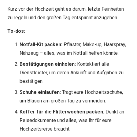
Kurz vor der Hochzeit geht es darum, letzte Feinheiten
zu regeln und den großen Tag entspannt anzugehen.
To-dos:
Notfall-Kit packen:
Pflaster, Make-up, Haarspray,
Nähzeug – alles, was im Notfall helfen könnte.
Bestätigungen einholen:
Kontaktiert alle
Dienstleister, um deren Ankunft und Aufgaben zu
bestätigen.
Schuhe einlaufen:
Tragt eure Hochzeitsschuhe,
um Blasen am großen Tag zu vermeiden.
Koffer für die Flitterwochen packen:
Denkt an
Reisedokumente und alles, was ihr für eure
Hochzeitsreise braucht.