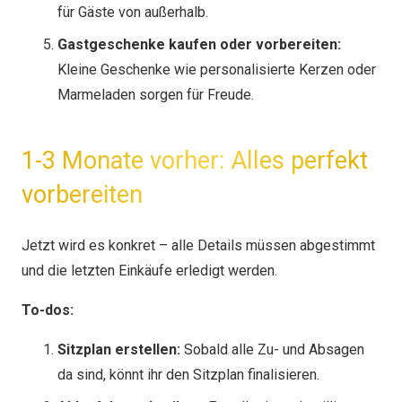
für Gäste von außerhalb.
Gastgeschenke kaufen oder vorbereiten:
Kleine Geschenke wie personalisierte Kerzen oder
Marmeladen sorgen für Freude.
1-3 Monate vorher: Alles perfekt
vorbereiten
Jetzt wird es konkret – alle Details müssen abgestimmt
und die letzten Einkäufe erledigt werden.
To-dos:
Sitzplan erstellen:
Sobald alle Zu- und Absagen
da sind, könnt ihr den Sitzplan finalisieren.