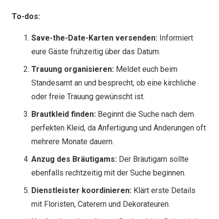
To-dos:
Save-the-Date-Karten versenden:
Informiert
eure Gäste frühzeitig über das Datum.
Trauung organisieren:
Meldet euch beim
Standesamt an und besprecht, ob eine kirchliche
oder freie Trauung gewünscht ist.
Brautkleid finden:
Beginnt die Suche nach dem
perfekten Kleid, da Anfertigung und Änderungen oft
mehrere Monate dauern.
Anzug des Bräutigams:
Der Bräutigam sollte
ebenfalls rechtzeitig mit der Suche beginnen.
Dienstleister koordinieren:
Klärt erste Details
mit Floristen, Caterern und Dekorateuren.