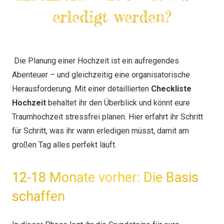
erledigt werden?
Die Planung einer Hochzeit ist ein aufregendes
Abenteuer – und gleichzeitig eine organisatorische
Herausforderung. Mit einer detaillierten
Checkliste
Hochzeit
behaltet ihr den Überblick und könnt eure
Traumhochzeit stressfrei planen. Hier erfahrt ihr Schritt
für Schritt, was ihr wann erledigen müsst, damit am
großen Tag alles perfekt läuft.
12-18 Monate vorher: Die Basis
schaffen