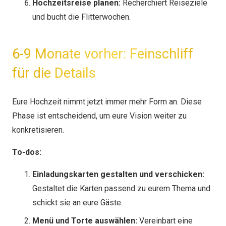
Hochzeitsreise planen:
Recherchiert Reiseziele
und bucht die Flitterwochen.
6-9 Monate vorher: Feinschliff
für die Details
Eure Hochzeit nimmt jetzt immer mehr Form an. Diese
Phase ist entscheidend, um eure Vision weiter zu
konkretisieren.
To-dos:
Einladungskarten gestalten und verschicken:
Gestaltet die Karten passend zu eurem Thema und
schickt sie an eure Gäste.
Menü und Torte auswählen:
Vereinbart eine