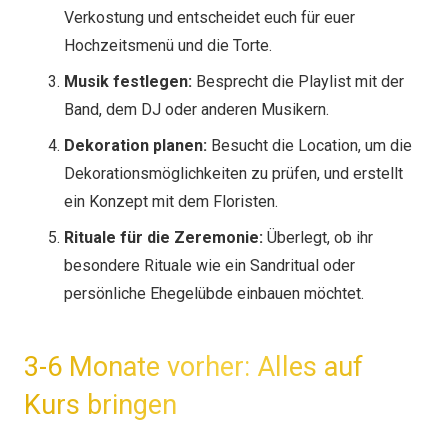
Verkostung und entscheidet euch für euer
Hochzeitsmenü und die Torte.
Musik festlegen:
Besprecht die Playlist mit der
Band, dem DJ oder anderen Musikern.
Dekoration planen:
Besucht die Location, um die
Dekorationsmöglichkeiten zu prüfen, und erstellt
ein Konzept mit dem Floristen.
Rituale für die Zeremonie:
Überlegt, ob ihr
besondere Rituale wie ein Sandritual oder
persönliche Ehegelübde einbauen möchtet.
3-6 Monate vorher: Alles auf
Kurs bringen