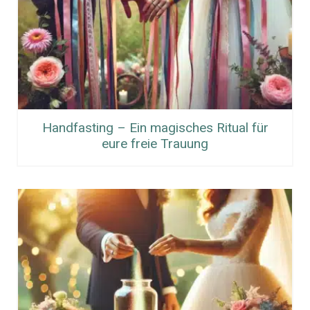
Handfasting – Ein magisches Ritual für
eure freie Trauung