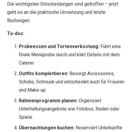
Die wichtigsten Entscheidungen sind getroffen – jetzt
geht es an die praktische Umsetzung und letzte
Buchungen.
To-dos:
Probeessen und Tortenverkostung:
Führt eine
finale Menüprobe durch und klärt Details mit dem
Caterer.
Outfits komplettieren:
Besorgt Accessoires,
Schuhe, Schmuck und entscheidet euch für Frisuren
und Make-up.
Rahmenprogramm planen:
Organisiert
Unterhaltungsangebote wie Fotobox, Reden oder
Spiele.
Übernachtungen buchen:
Reserviert Unterkünfte