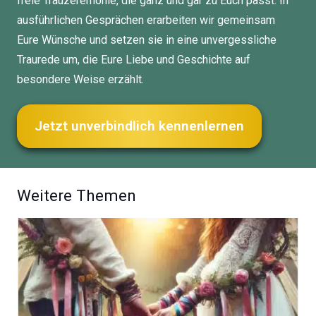
freie Trauzeremonie, die ganz und gar zu Euch passt. In
ausführlichen Gesprächen erarbeiten wir gemeinsam
Eure Wünsche und setzen sie in eine unvergessliche
Traurede um, die Eure Liebe und Geschichte auf
besondere Weise erzählt.
Jetzt unverbindlich kennenlernen
Weitere Themen