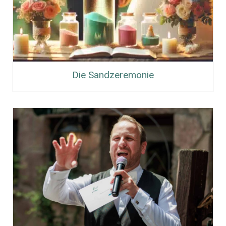
Die Sandzeremonie