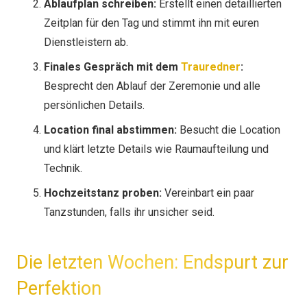
Ablaufplan schreiben:
Erstellt einen detaillierten
Zeitplan für den Tag und stimmt ihn mit euren
Dienstleistern ab.
Finales Gespräch mit dem
Trauredner
:
Besprecht den Ablauf der Zeremonie und alle
persönlichen Details.
Location final abstimmen:
Besucht die Location
und klärt letzte Details wie Raumaufteilung und
Technik.
Hochzeitstanz proben:
Vereinbart ein paar
Tanzstunden, falls ihr unsicher seid.
Die letzten Wochen: Endspurt zur
Perfektion