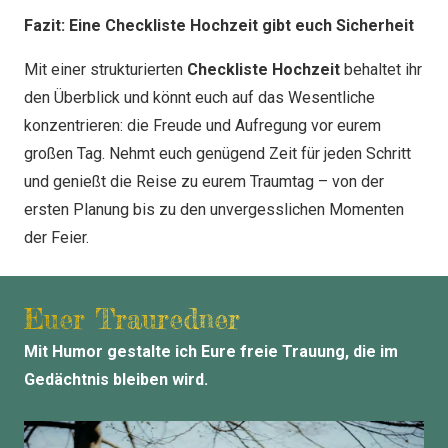
Fazit: Eine Checkliste Hochzeit gibt euch Sicherheit
Mit einer strukturierten
Checkliste Hochzeit
behaltet ihr
den Überblick und könnt euch auf das Wesentliche
konzentrieren: die Freude und Aufregung vor eurem
großen Tag. Nehmt euch genügend Zeit für jeden Schritt
und genießt die Reise zu eurem Traumtag – von der
ersten Planung bis zu den unvergesslichen Momenten
der Feier.
Euer Trauredner
Mit Humor gestalte ich Eure freie Trauung, die im
Gedächtnis bleiben wird.