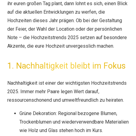
ihr euren großen Tag plant, dann lohnt es sich, einen Blick
auf die aktuellen Entwicklungen zu werfen, die
Hochzeiten dieses Jahr prägen. Ob bei der Gestaltung
der Feier, der Wahl der Location oder der persönlichen
Note – die Hochzeitstrends 2025 setzen auf besondere
Akzente, die eure Hochzeit unvergesslich machen.
1. Nachhaltigkeit bleibt im Fokus
Nachhaltigkeit ist einer der wichtigsten Hochzeitstrends
2025. Immer mehr Paare legen Wert darauf,
ressourcenschonend und umweltfreundlich zu heiraten.
Grüne Dekoration: Regional bezogene Blumen,
Trockenblumen und wiederverwendbare Materialien
wie Holz und Glas stehen hoch im Kurs.