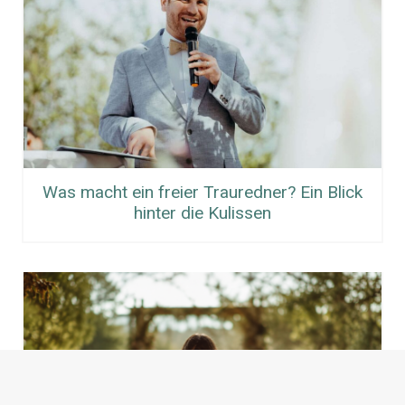
Was macht ein freier Trauredner? Ein Blick
hinter die Kulissen