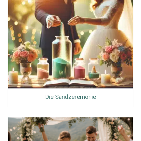
Die Sandzeremonie