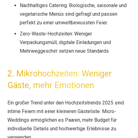
Nachhaltiges Catering: Biologische, saisonale und
vegetarische Menüs sind gefragt und passen
perfekt zu einer umweltbewussten Feier.
Zero-Waste-Hochzeiten: Weniger
Verpackungsmüll, digitale Einladungen und
Mehrweggeschirr setzen neue Standards.
2. Mikrohochzeiten: Weniger
Gäste, mehr Emotionen
Ein großer Trend unter den Hochzeitstrends 2025 sind
intime Feiern mit einer kleineren Gästeliste. Micro-
Weddings ermöglichen es Paaren, mehr Budget für
individuelle Details und hochwertige Erlebnisse zu
verwenden.