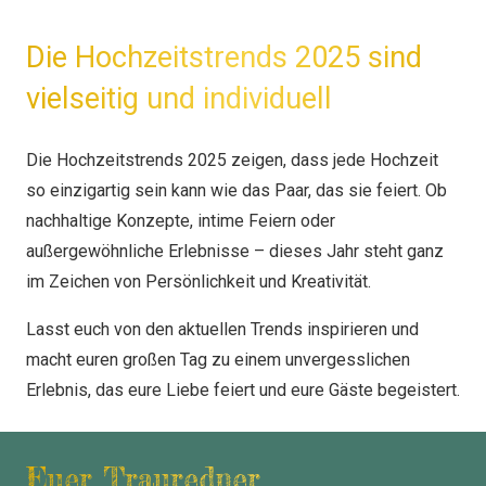
Die Hochzeitstrends 2025 sind
vielseitig und individuell
Die Hochzeitstrends 2025 zeigen, dass jede Hochzeit
so einzigartig sein kann wie das Paar, das sie feiert. Ob
nachhaltige Konzepte, intime Feiern oder
außergewöhnliche Erlebnisse – dieses Jahr steht ganz
im Zeichen von Persönlichkeit und Kreativität.
Lasst euch von den aktuellen Trends inspirieren und
macht euren großen Tag zu einem unvergesslichen
Erlebnis, das eure Liebe feiert und eure Gäste begeistert.
Euer Trauredner