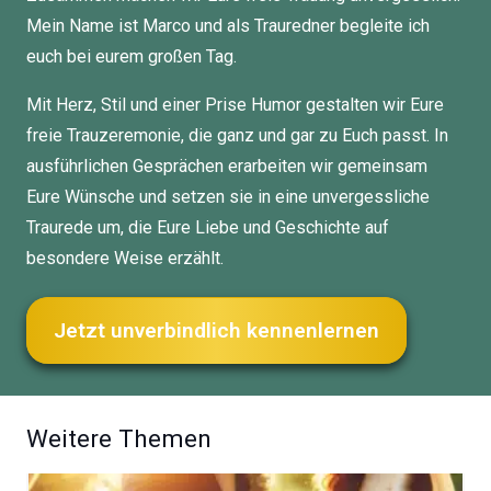
Mein Name ist Marco und als Trauredner begleite ich
euch bei eurem großen Tag.
Mit Herz, Stil und einer Prise Humor gestalten wir Eure
freie Trauzeremonie, die ganz und gar zu Euch passt. In
ausführlichen Gesprächen erarbeiten wir gemeinsam
Eure Wünsche und setzen sie in eine unvergessliche
Traurede um, die Eure Liebe und Geschichte auf
besondere Weise erzählt.
Jetzt unverbindlich kennenlernen
Weitere Themen