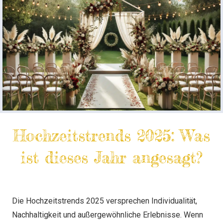
Hochzeitstrends 2025: Was
ist dieses Jahr angesagt?
Die Hochzeitstrends 2025 versprechen Individualität,
Nachhaltigkeit und außergewöhnliche Erlebnisse. Wenn