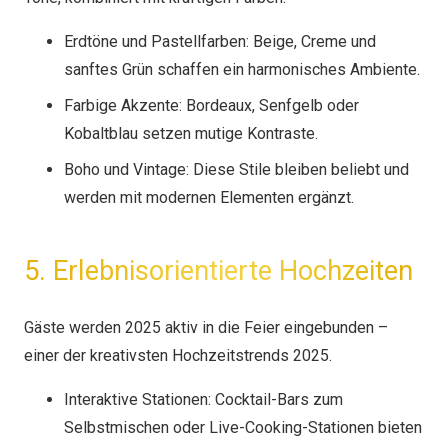
Erdtöne und Pastellfarben: Beige, Creme und
sanftes Grün schaffen ein harmonisches Ambiente.
Farbige Akzente: Bordeaux, Senfgelb oder
Kobaltblau setzen mutige Kontraste.
Boho und Vintage: Diese Stile bleiben beliebt und
werden mit modernen Elementen ergänzt.
5. Erlebnisorientierte Hochzeiten
Gäste werden 2025 aktiv in die Feier eingebunden –
einer der kreativsten Hochzeitstrends 2025.
Interaktive Stationen: Cocktail-Bars zum
Selbstmischen oder Live-Cooking-Stationen bieten