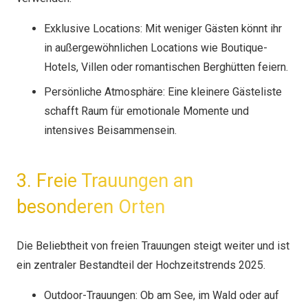
Exklusive Locations: Mit weniger Gästen könnt ihr
in außergewöhnlichen Locations wie Boutique-
Hotels, Villen oder romantischen Berghütten feiern.
Persönliche Atmosphäre: Eine kleinere Gästeliste
schafft Raum für emotionale Momente und
intensives Beisammensein.
3. Freie Trauungen an
besonderen Orten
Die Beliebtheit von freien Trauungen steigt weiter und ist
ein zentraler Bestandteil der Hochzeitstrends 2025.
Outdoor-Trauungen: Ob am See, im Wald oder auf