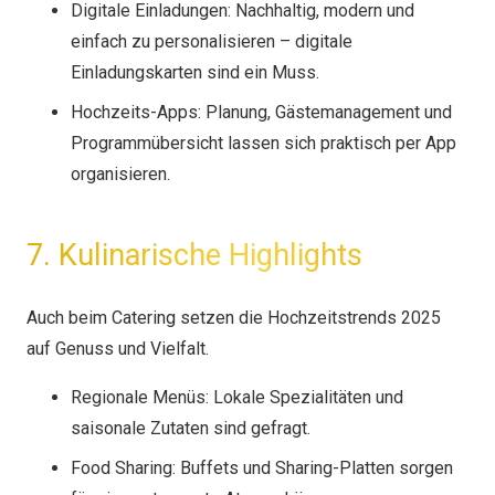
Digitale Einladungen: Nachhaltig, modern und
einfach zu personalisieren – digitale
Einladungskarten sind ein Muss.
Hochzeits-Apps: Planung, Gästemanagement und
Programmübersicht lassen sich praktisch per App
organisieren.
7. Kulinarische Highlights
Auch beim Catering setzen die Hochzeitstrends 2025
auf Genuss und Vielfalt.
Regionale Menüs: Lokale Spezialitäten und
saisonale Zutaten sind gefragt.
Food Sharing: Buffets und Sharing-Platten sorgen