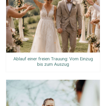
Ablauf einer freien Trauung: Vom Einzug
bis zum Auszug