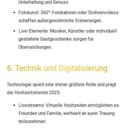
Unterhaltung und Genuss.
Fotokunst: 360°-Fotokabinen oder Drohnenvideos
schaffen außergewöhnliche Erinnerungen.
Live-Elemente: Musiker, Künstler oder individuell
gestaltete Gastgeschenke sorgen für
Überraschungen.
6. Technik und Digitalisierung
Technologie spielt eine immer größere Rolle und prägt
die Hochzeitstrends 2025.
Livestreams: Virtuelle Hochzeiten ermöglichen es
Freunden und Familie, weltweit an eurer Trauung
teilzunehmen.