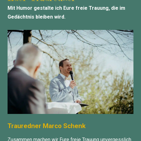
Mit Humor gestalte ich Eure freie Trauung, die im
Gedächtnis bleiben wird.
Trauredner Marco Schenk
Zusammen machen wir Eure freie Trauung unvergesslich.