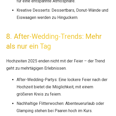
für eine entspannte Atmosphäre.
Kreative Desserts: Dessertbars, Donut-Wände und
Eiswaagen werden zu Hinguckern.
8. After-Wedding-Trends: Mehr
als nur ein Tag
Hochzeiten 2025 enden nicht mit der Feier – der Trend
geht zu mehrtägigen Erlebnissen.
After-Wedding-Partys: Eine lockere Feier nach der
Hochzeit bietet die Möglichkeit, mit einem
größeren Kreis zu feiern.
Nachhaltige Flitterwochen: Abenteuerurlaub oder
Glamping stehen bei Paaren hoch im Kurs.