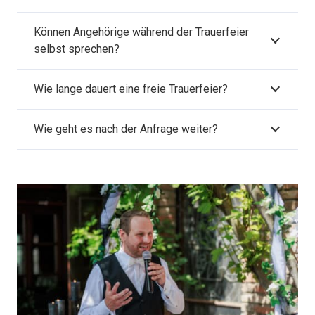
Können Angehörige während der Trauerfeier
selbst sprechen?
Wie lange dauert eine freie Trauerfeier?
Wie geht es nach der Anfrage weiter?