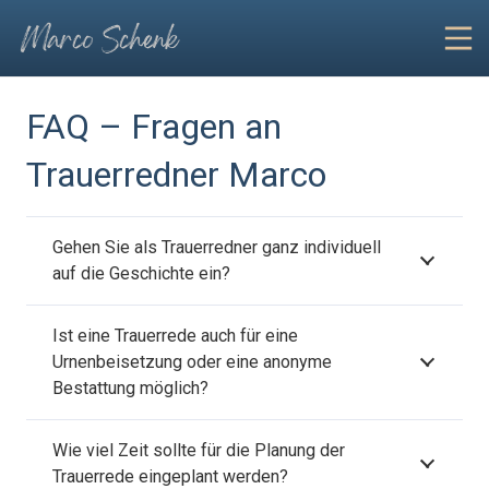
FAQ – Fragen an
Trauerredner Marco
Gehen Sie als Trauerredner ganz individuell
auf die Geschichte ein?
Ist eine Trauerrede auch für eine
Urnenbeisetzung oder eine anonyme
Bestattung möglich?
Wie viel Zeit sollte für die Planung der
Trauerrede eingeplant werden?