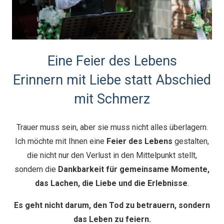
Eine Feier des Lebens
Erinnern mit Liebe statt Abschied
mit Schmerz
Trauer muss sein, aber sie muss nicht alles überlagern.
Ich möchte mit Ihnen eine
Feier des Lebens
gestalten,
die nicht nur den Verlust in den Mittelpunkt stellt,
sondern die
Dankbarkeit für gemeinsame Momente,
das Lachen, die Liebe und die Erlebnisse
.
Es geht nicht darum, den Tod zu betrauern, sondern
das Leben zu feiern.