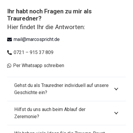
Ihr habt noch Fragen zu mir als
Trauredner?
Hier findet Ihr die Antworten:
mail@marcospricht.de
0721 – 915 37 809
Per Whatsapp schreiben
Gehst du als Trauredner individuell auf unsere
Geschichte ein?
Hilfst du uns auch beim Ablauf der
Zeremonie?