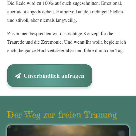
Die Rede wird zu 100% auf euch zugeschnitten. Emotional,
aber nicht abgedroschen. Humorvoll an den richtigen Stellen
und stilvoll, aber niemals langweilig.
Zusammen besprechen wir das richtige Konzept für die
Traurede und die Zeremonie. Und wenn Ihr wollt, begleite ich
euch die ganze Hochzeitsfeier über und führe durch den Tag.
Unverbindlich anfragen
Der Weg zur freien Trauung