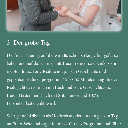
3. Der große Tag
Die freie Trauung, auf die wir alle schon so lange hin gefiebert
haben und auf die ich mich als Euer Trauredner ebenfalls am
meisten freue. Eure Rede wird, je nach Geschichte und
geplantem Rahmenprogramm, 45 bis 60 Minuten lang. In der
Rede geht es natürlich um Euch und Eure Geschichte, die
Euren Gästen und Euch mit Stil, Humor und 100%
Persönlichkeit erzählt wird.
Sehr gerne bleibe ich als Hochzeitsmoderator den ganzen Tag
an Eurer Seite und organisiere vor Ort das Programm und führe