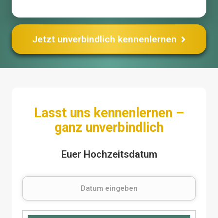
Jetzt unverbindlich kennenlernen
Lasst uns kennenlernen –
ganz unverbindlich
Euer Hochzeitsdatum