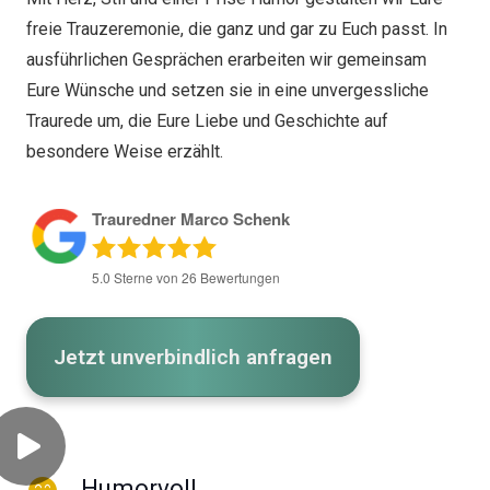
freie Trauzeremonie, die ganz und gar zu Euch passt. In
ausführlichen Gesprächen erarbeiten wir gemeinsam
Eure Wünsche und setzen sie in eine unvergessliche
Traurede um, die Eure Liebe und Geschichte auf
besondere Weise erzählt.
Trauredner Marco Schenk
5.0
Sterne von
26
Bewertungen
Jetzt unverbindlich anfragen
Humorvoll