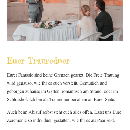
Euer Trauredner
Eurer Fantasie sind keine Grenzen gesetzt. Die Freie Trauung
wird genauso, wie Ihr es euch vorstellt. Gemütlich und
geborgen zuhause im Garten, romantisch am Strand, oder im
Schlosshof. Ich bin als Trauredner bei allem an Eurer Seite.
Auch beim Ablauf selbst steht euch alles offen. Lasst uns Eure
Zeremonie so individuell gestalten, wie Ihr es als Paar seid.