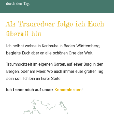
durch den Tag.
Als Trauredner folge ich Euch
überall hin
Ich selbst wohne in Karlsruhe in Baden-Württemberg,
begleite Euch aber an alle schönen Orte der Welt.
Traumhochzeit im eigenen Garten, auf einer Burg in den
Bergen, oder am Meer. Wo auch immer euer großer Tag
sein soll. Ich bin an Eurer Seite.
Ich freue mich auf unser
Kennenlernen
!