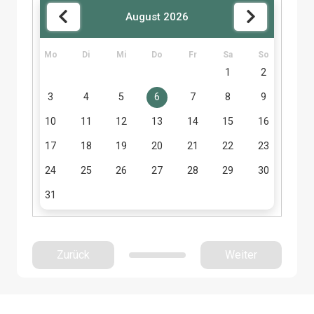
August
2026
Mo
Di
Mi
Do
Fr
Sa
So
1
2
3
4
5
6
7
8
9
10
11
12
13
14
15
16
17
18
19
20
21
22
23
24
25
26
27
28
29
30
31
Zurück
Weiter