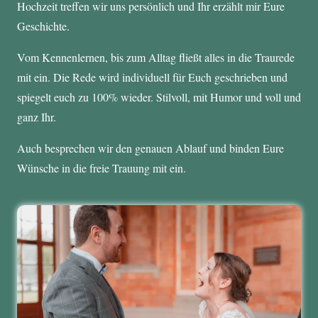
Hochzeit treffen wir uns persönlich und Ihr erzählt mir Eure
Geschichte.
Vom Kennenlernen, bis zum Alltag fließt alles in die Traurede
mit ein. Die Rede wird individuell für Euch geschrieben und
spiegelt euch zu 100% wieder. Stilvoll, mit Humor und voll und
ganz Ihr.
Auch besprechen wir den genauen Ablauf und binden Eure
Wünsche in die freie Trauung mit ein.