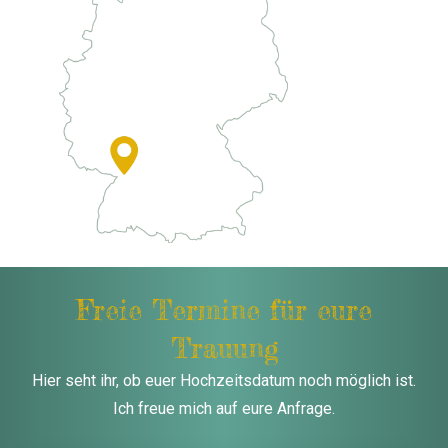
Freie Termine für eure
Trauung
Hier seht ihr, ob euer Hochzeitsdatum noch möglich ist.
Ich freue mich auf eure Anfrage.