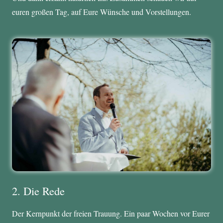
euren großen Tag, auf Eure Wünsche und Vorstellungen.
2. Die Rede
Der Kernpunkt der freien Trauung. Ein paar Wochen vor Eurer