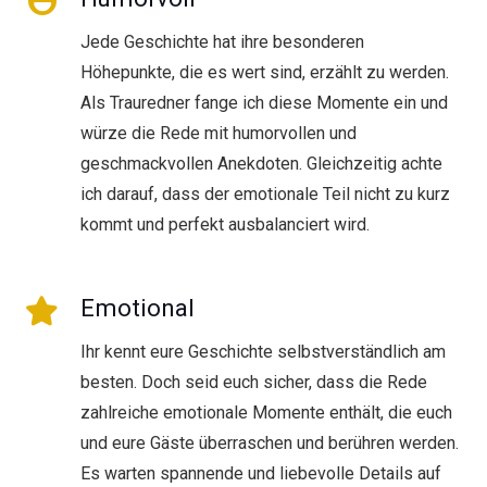
Jede Geschichte hat ihre besonderen
Höhepunkte, die es wert sind, erzählt zu werden.
Als Trauredner fange ich diese Momente ein und
würze die Rede mit humorvollen und
geschmackvollen Anekdoten. Gleichzeitig achte
ich darauf, dass der emotionale Teil nicht zu kurz
kommt und perfekt ausbalanciert wird.
Emotional
Ihr kennt eure Geschichte selbstverständlich am
besten. Doch seid euch sicher, dass die Rede
zahlreiche emotionale Momente enthält, die euch
und eure Gäste überraschen und berühren werden.
Es warten spannende und liebevolle Details auf