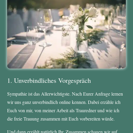
1. Unverbindliches Vorgespräch
Sympathie ist das Allerwichtigste. Nach Eurer Anfrage lernen
wir uns ganz unverbindlich online kennen. Dabei erzähle ich
Euch von mir, von meiner Arbeit als Trauredner und wie ich
die freie Trauung zusammen mit Euch vorbereiten würde.
Und dann erzählt natürlich Ihr. Zusammen schauen wir auf