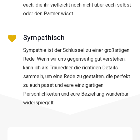
euch, die ihr vielleicht noch nicht über euch selbst
oder den Partner wisst.
Sympathisch
Sympathie ist der Schlüssel zu einer großartigen
Rede. Wenn wir uns gegenseitig gut verstehen,
kann ich als Trauredner die richtigen Details
sammeln, um eine Rede zu gestalten, die perfekt
zu euch passt und eure einzigartigen
Persönlichkeiten und eure Beziehung wunderbar
widerspiegelt.