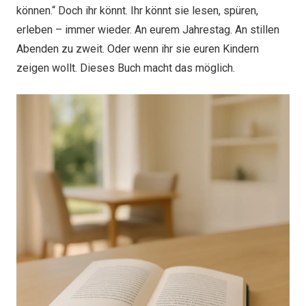
können.“ Doch ihr könnt. Ihr könnt sie lesen, spüren,
erleben – immer wieder. An eurem Jahrestag. An stillen
Abenden zu zweit. Oder wenn ihr sie euren Kindern
zeigen wollt. Dieses Buch macht das möglich.