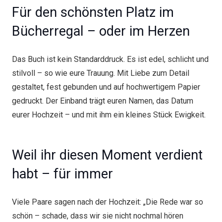
Für den schönsten Platz im
Bücherregal – oder im Herzen
Das Buch ist kein Standarddruck. Es ist edel, schlicht und
stilvoll – so wie eure Trauung. Mit Liebe zum Detail
gestaltet, fest gebunden und auf hochwertigem Papier
gedruckt. Der Einband trägt euren Namen, das Datum
eurer Hochzeit – und mit ihm ein kleines Stück Ewigkeit.
Weil ihr diesen Moment verdient
habt – für immer
Viele Paare sagen nach der Hochzeit: „Die Rede war so
schön – schade, dass wir sie nicht nochmal hören