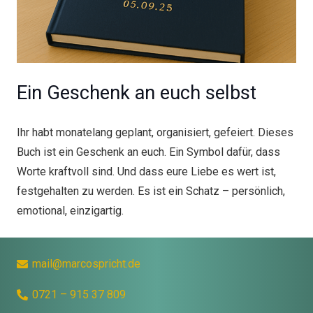
Ein Geschenk an euch selbst
Ihr habt monatelang geplant, organisiert, gefeiert. Dieses
Buch ist ein Geschenk an euch. Ein Symbol dafür, dass
Worte kraftvoll sind. Und dass eure Liebe es wert ist,
festgehalten zu werden. Es ist ein Schatz – persönlich,
emotional, einzigartig.
mail@marcospricht.de
0721 – 915 37 809