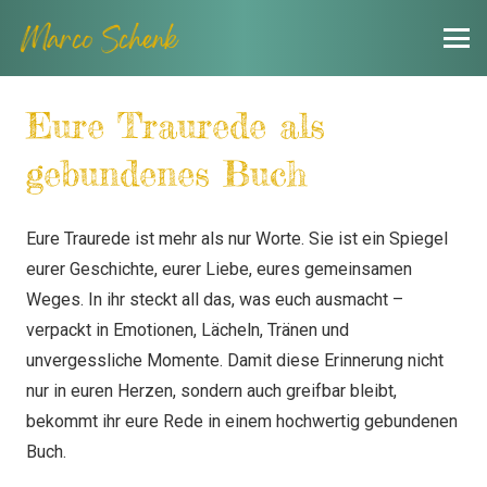
Eure Traurede als
gebundenes Buch
Eure Traurede ist mehr als nur Worte. Sie ist ein Spiegel
eurer Geschichte, eurer Liebe, eures gemeinsamen
Weges. In ihr steckt all das, was euch ausmacht –
verpackt in Emotionen, Lächeln, Tränen und
unvergessliche Momente. Damit diese Erinnerung nicht
nur in euren Herzen, sondern auch greifbar bleibt,
bekommt ihr eure Rede in einem hochwertig gebundenen
Buch.