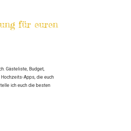
nung für euren
h. Gästeliste, Budget,
n Hochzeits-Apps, die euch
telle ich euch die besten