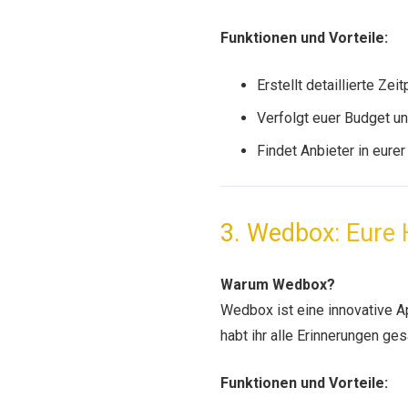
Funktionen und Vorteile:
Erstellt detaillierte Zei
Verfolgt euer Budget un
Findet Anbieter in eure
3. Wedbox: Eure 
Warum Wedbox?
Wedbox ist eine innovative A
habt ihr alle Erinnerungen ge
Funktionen und Vorteile: