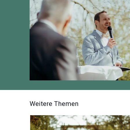
Weitere Themen