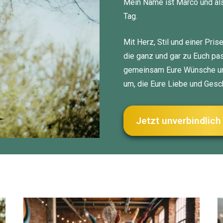
Mein Name ist Marco und als
Tag.
Mit Herz, Stil und einer Pri
die ganz und gar zu Euch pas
gemeinsam Eure Wünsche und
um, die Eure Liebe und Gesc
Jetzt unverbindlic