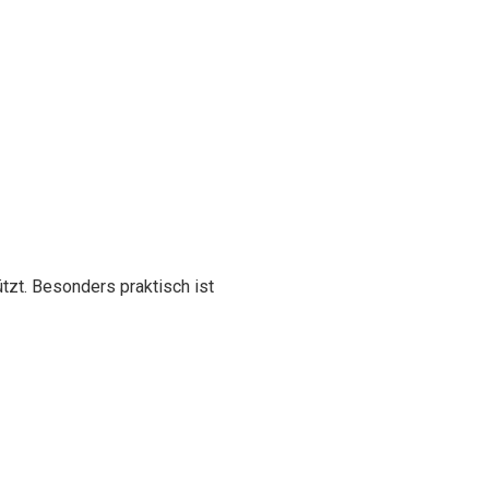
tzt. Besonders praktisch ist