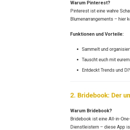
Warum Pinterest?
Pinterest ist eine wahre Scha
Blumenarrangements – hier kö
Funktionen und Vorteile:
Sammelt und organisier
Tauscht euch mit eurem 
Entdeckt Trends und DIY-
2. Bridebook: Der 
Warum Bridebook?
Bridebook ist eine All-in-On
Dienstleistern – diese App is