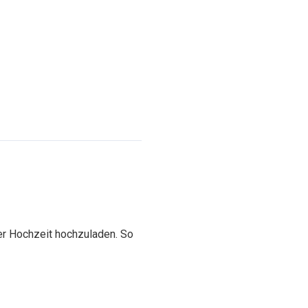
er Hochzeit hochzuladen. So