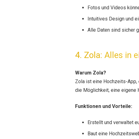
Fotos und Videos könne
Intuitives Design und e
Alle Daten sind sicher 
4. Zola: Alles in 
Warum Zola?
Zola ist eine Hochzeits-App, 
die Möglichkeit, eine eigene
Funktionen und Vorteile:
Erstellt und verwaltet e
Baut eine Hochzeitswebs