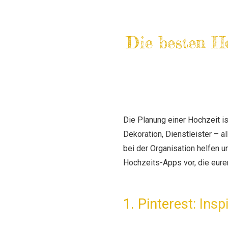
Die besten Ho
Die Planung einer Hochzeit is
Dekoration, Dienstleister – 
bei der Organisation helfen u
Hochzeits-Apps vor, die eure
1. Pinterest: Ins