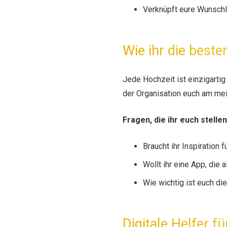
Verknüpft eure Wunschl
Wie ihr die best
Jede Hochzeit ist einzigartig
der Organisation euch am mei
Fragen, die ihr euch stellen
Braucht ihr Inspiration 
Wollt ihr eine App, die 
Wie wichtig ist euch di
Digitale Helfer f