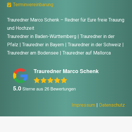
Terminvereinbarung
Trauredner Marco Schenk – Redner für Eure freie Trauung
und Hochzeit
Trauredner in Baden-Württemberg | Trauredner in der
Pfalz | Trauredner in Bayern | Trauredner in der Schweiz |
Trauredner am Bodensee | Trauredner auf Mallorca
Trauredner Marco Schenk
5.0
Sterne aus
26
Bewertungen
Impressum
|
Datenschutz