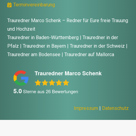
Terminvereinbarung
Trauredner Marco Schenk – Redner für Eure freie Trauung
und Hochzeit
Trauredner in Baden-Württemberg | Trauredner in der
Pfalz | Trauredner in Bayern | Trauredner in der Schweiz |
Trauredner am Bodensee | Trauredner auf Mallorca
Trauredner Marco Schenk
5.0
Sterne aus
26
Bewertungen
Impressum
|
Datenschutz