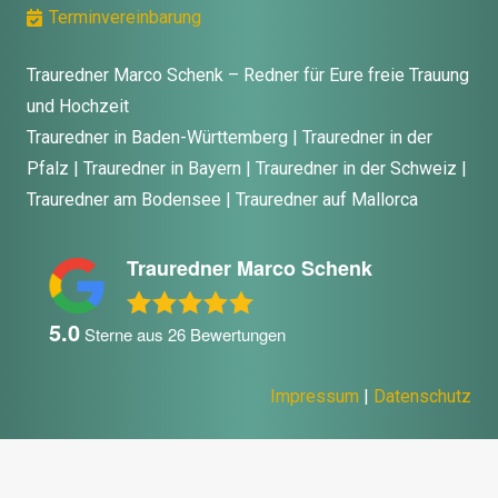
Terminvereinbarung
Trauredner Marco Schenk – Redner für Eure freie Trauung
und Hochzeit
Trauredner in Baden-Württemberg | Trauredner in der
Pfalz | Trauredner in Bayern | Trauredner in der Schweiz |
Trauredner am Bodensee | Trauredner auf Mallorca
Trauredner Marco Schenk
5.0
Sterne aus
26
Bewertungen
Impressum
|
Datenschutz