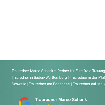
Trauredner Marco Schenk – Redner für Eure freie Trauun
Trauredner in Baden-Württemberg | Trauredner in der Pfalz
Schweiz | Trauredner am Bodensee | Trauredner auf Mall
Trauredner Marco Schenk