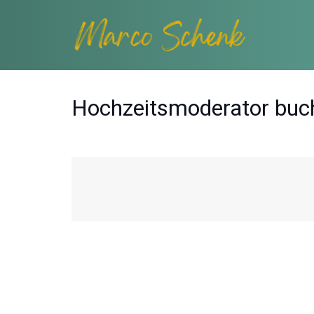
Hochzeitsmoderator buc