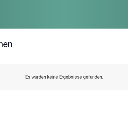
hen
Es wurden keine Ergebnisse gefunden.