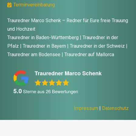
Terminvereinbarung
Trauredner Marco Schenk – Redner für Eure freie Trauung
und Hochzeit
Trauredner in Baden-Württemberg | Trauredner in der
Pfalz | Trauredner in Bayern | Trauredner in der Schweiz |
Trauredner am Bodensee | Trauredner auf Mallorca
Trauredner Marco Schenk
5.0
Sterne aus
26
Bewertungen
Impressum
|
Datenschutz