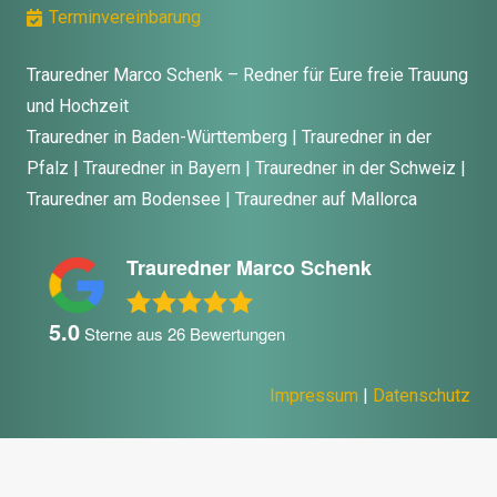
Terminvereinbarung
Trauredner Marco Schenk – Redner für Eure freie Trauung
und Hochzeit
Trauredner in Baden-Württemberg | Trauredner in der
Pfalz | Trauredner in Bayern | Trauredner in der Schweiz |
Trauredner am Bodensee | Trauredner auf Mallorca
Trauredner Marco Schenk
5.0
Sterne aus
26
Bewertungen
Impressum
|
Datenschutz