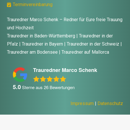
Terminvereinbarung
Trauredner Marco Schenk – Redner für Eure freie Trauung
und Hochzeit
Trauredner in Baden-Württemberg | Trauredner in der
Pfalz | Trauredner in Bayern | Trauredner in der Schweiz |
Trauredner am Bodensee | Trauredner auf Mallorca
Trauredner Marco Schenk
5.0
Sterne aus
26
Bewertungen
Impressum
|
Datenschutz