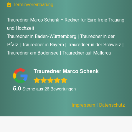
Terminvereinbarung
Trauredner Marco Schenk – Redner für Eure freie Trauung
und Hochzeit
Trauredner in Baden-Württemberg | Trauredner in der
Pfalz | Trauredner in Bayern | Trauredner in der Schweiz |
Trauredner am Bodensee | Trauredner auf Mallorca
Trauredner Marco Schenk
5.0
Sterne aus
26
Bewertungen
Impressum
|
Datenschutz