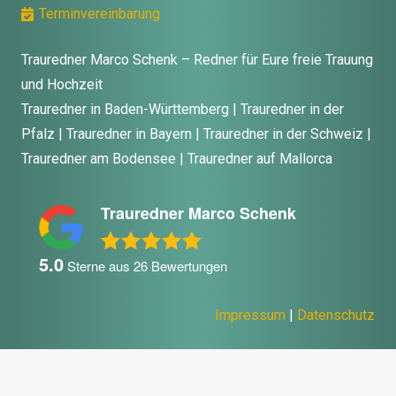
Terminvereinbarung
Trauredner Marco Schenk – Redner für Eure freie Trauung
und Hochzeit
Trauredner in Baden-Württemberg | Trauredner in der
Pfalz | Trauredner in Bayern | Trauredner in der Schweiz |
Trauredner am Bodensee | Trauredner auf Mallorca
Trauredner Marco Schenk
5.0
Sterne aus
26
Bewertungen
Impressum
|
Datenschutz