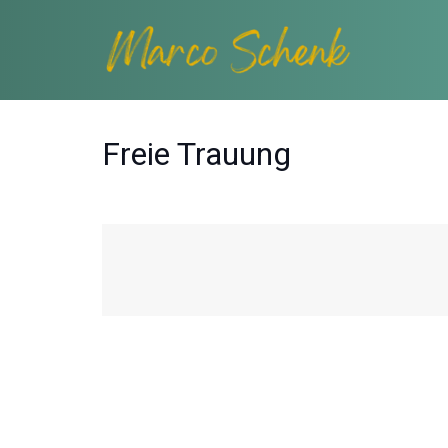
Freie Trauung