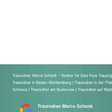
Trauredner Marco Schenk – Redner für Eure freie Trauun
Trauredner in Baden-Württemberg | Trauredner in der Pfalz
Schweiz | Trauredner am Bodensee | Trauredner auf Mall
Trauredner Marco Schenk