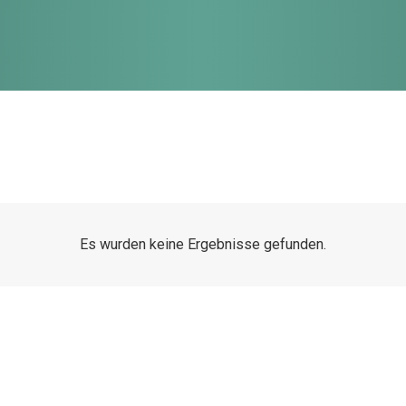
Es wurden keine Ergebnisse gefunden.