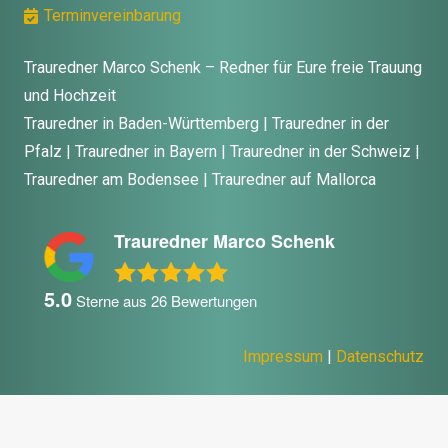
Terminvereinbarung
Trauredner Marco Schenk – Redner für Eure freie Trauung
und Hochzeit
Trauredner in Baden-Württemberg | Trauredner in der
Pfalz | Trauredner in Bayern | Trauredner in der Schweiz |
Trauredner am Bodensee | Trauredner auf Mallorca
Trauredner Marco Schenk
5.0
Sterne aus
26
Bewertungen
Impressum
|
Datenschutz