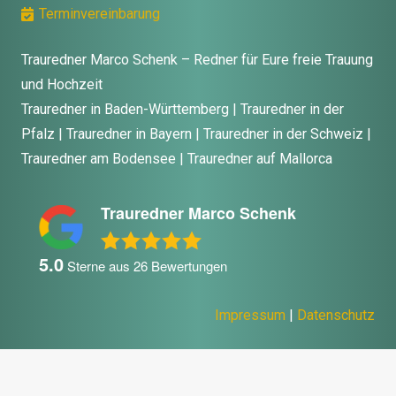
Terminvereinbarung
Trauredner Marco Schenk – Redner für Eure freie Trauung
und Hochzeit
Trauredner in Baden-Württemberg | Trauredner in der
Pfalz | Trauredner in Bayern | Trauredner in der Schweiz |
Trauredner am Bodensee | Trauredner auf Mallorca
Trauredner Marco Schenk
5.0
Sterne aus
26
Bewertungen
Impressum
|
Datenschutz