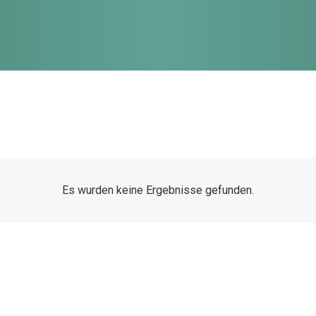
Es wurden keine Ergebnisse gefunden.