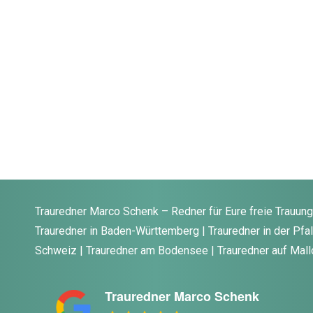
Trauredner Marco Schenk – Redner für Eure freie Trauun
Trauredner in Baden-Württemberg | Trauredner in der Pfalz
Schweiz | Trauredner am Bodensee | Trauredner auf Mall
Trauredner Marco Schenk