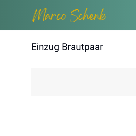
Einzug Brautpaar