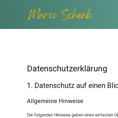
Datenschutz­erklärung
1. Datenschutz auf einen Bli
Allgemeine Hinweise
Die folgenden Hinweise geben einen einfachen Üb