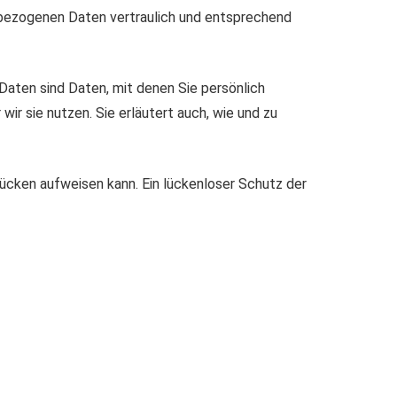
enbezogenen Daten vertraulich und entsprechend
ten sind Daten, mit denen Sie persönlich
ir sie nutzen. Sie erläutert auch, wie und zu
slücken aufweisen kann. Ein lückenloser Schutz der