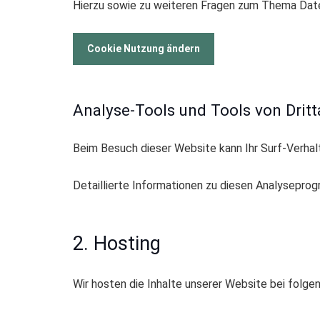
Hierzu sowie zu weiteren Fragen zum Thema Date
Cookie Nutzung ändern
Analyse-Tools und Tools von Dritt
Beim Besuch dieser Website kann Ihr Surf-Verha
Detaillierte Informationen zu diesen Analysepro
2. Hosting
Wir hosten die Inhalte unserer Website bei folge