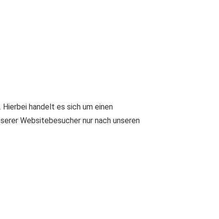
Hierbei handelt es sich um einen
nserer Websitebesucher nur nach unseren