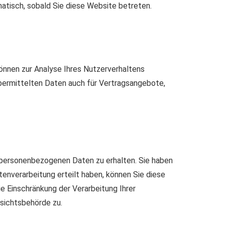
matisch, sobald Sie diese Website betreten.
können zur Analyse Ihres Nutzerverhaltens
ermittelten Daten auch für Vertragsangebote,
 personenbezogenen Daten zu erhalten. Sie haben
tenverarbeitung erteilt haben, können Sie diese
e Einschränkung der Verarbeitung Ihrer
sichtsbehörde zu.