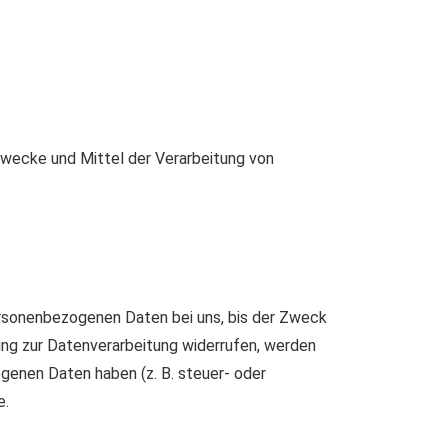
 Zwecke und Mittel der Verarbeitung von
ersonenbezogenen Daten bei uns, bis der Zweck
ung zur Datenverarbeitung widerrufen, werden
ogenen Daten haben (z. B. steuer- oder
e.