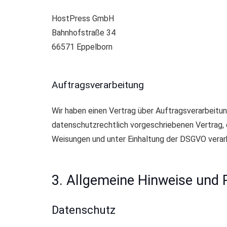
HostPress GmbH
Bahnhofstraße 34
66571 Eppelborn
Auftragsverarbeitung
Wir haben einen Vertrag über Auftragsverarbeitu
datenschutzrechtlich vorgeschriebenen Vertrag,
Weisungen und unter Einhaltung der DSGVO verar
3. Allgemeine Hinweise und P
Datenschutz