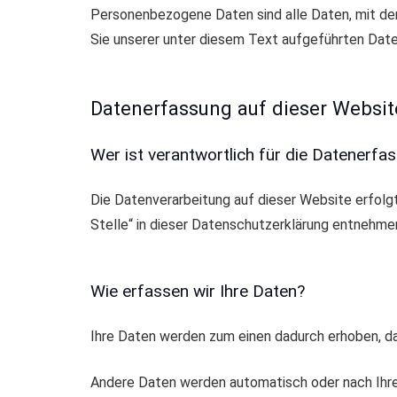
Personenbezogene Daten sind alle Daten, mit de
Sie unserer unter diesem Text aufgeführten Date
Datenerfassung auf dieser Websit
Wer ist verantwortlich für die Datenerfa
Die Datenverarbeitung auf dieser Website erfol
Stelle“ in dieser Datenschutzerklärung entnehme
Wie erfassen wir Ihre Daten?
Ihre Daten werden zum einen dadurch erhoben, dass
Andere Daten werden automatisch oder nach Ihrer