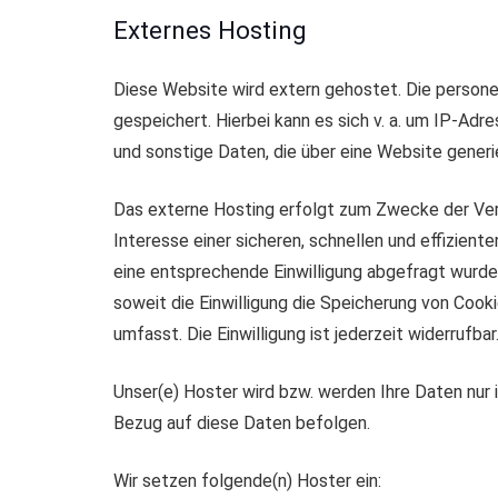
Externes Hosting
Diese Website wird extern gehostet. Die person
gespeichert. Hierbei kann es sich v. a. um IP-A
und sonstige Daten, die über eine Website generi
Das externe Hosting erfolgt zum Zwecke der Vert
Interesse einer sicheren, schnellen und effizient
eine entsprechende Einwilligung abgefragt wurde,
soweit die Einwilligung die Speicherung von Cook
umfasst. Die Einwilligung ist jederzeit widerrufbar
Unser(e) Hoster wird bzw. werden Ihre Daten nur i
Bezug auf diese Daten befolgen.
Wir setzen folgende(n) Hoster ein: