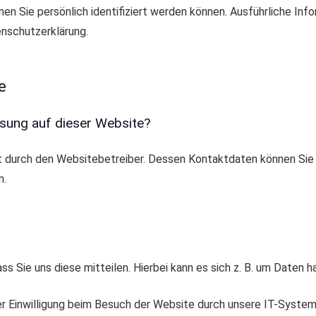
nen Sie persönlich identifiziert werden können. Ausführliche 
nschutzerklärung.
e
ssung auf dieser Website?
gt durch den Websitebetreiber. Dessen Kontaktdaten können Sie
n.
 Sie uns diese mitteilen. Hierbei kann es sich z. B. um Daten ha
 Einwilligung beim Besuch der Website durch unsere IT-Systeme