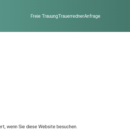
Freie Trauung
Trauerredner
Anfrage
ert, wenn Sie diese Website besuchen.