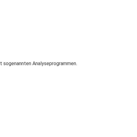
mit sogenannten Analyseprogrammen.