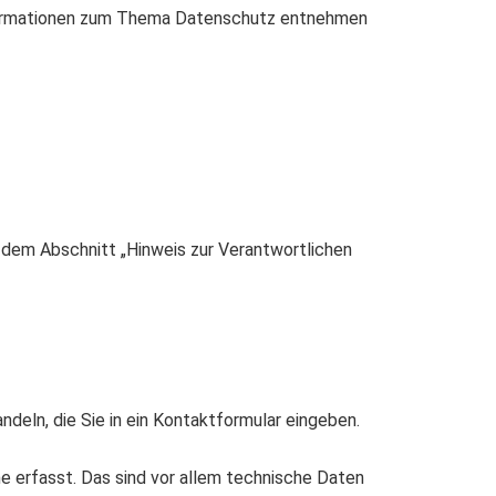
Informationen zum Thema Datenschutz entnehmen
 dem Abschnitt „Hinweis zur Verantwortlichen
ndeln, die Sie in ein Kontaktformular eingeben.
 erfasst. Das sind vor allem technische Daten