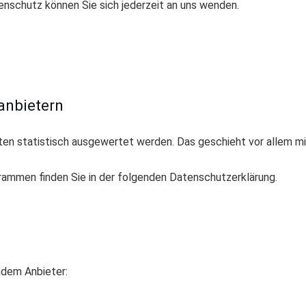
nschutz können Sie sich jederzeit an uns wenden.
­anbietern
lten statistisch ausgewertet werden. Das geschieht vor allem 
grammen finden Sie in der folgenden Datenschutzerklärung.
ndem Anbieter: