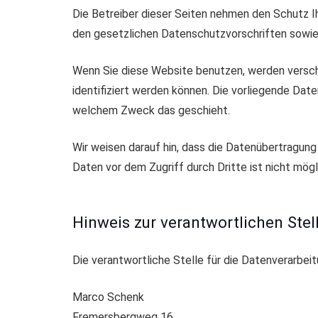
Die Betreiber dieser Seiten nehmen den Schutz I
den gesetzlichen Datenschutzvorschriften sowie
Wenn Sie diese Website benutzen, werden versc
identifiziert werden können. Die vorliegende Date
welchem Zweck das geschieht.
Wir weisen darauf hin, dass die Datenübertragung 
Daten vor dem Zugriff durch Dritte ist nicht mögl
Hinweis zur verantwortlichen Stel
Die verantwortliche Stelle für die Datenverarbeit
Marco Schenk
Fremersbergweg 16