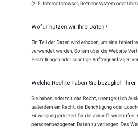
(z. B. Internetbrowser, Betriebssystem oder Uhrz
Wofür nutzen wir Ihre Daten?
Ein Teil der Daten wird erhoben, um eine fehlerf
verwendet werden. Sofern über die Website Vert
Bestellungen oder sonstige Auftragsanfragen ver
Welche Rechte haben Sie bezüglich Ihrer
Sie haben jederzeit das Recht, unentgeltlich Au
außerdem ein Recht, die Berichtigung oder Löschu
Einwilligung jederzeit für die Zukunft widerrufe
personenbezogenen Daten zu verlangen. Des Weit